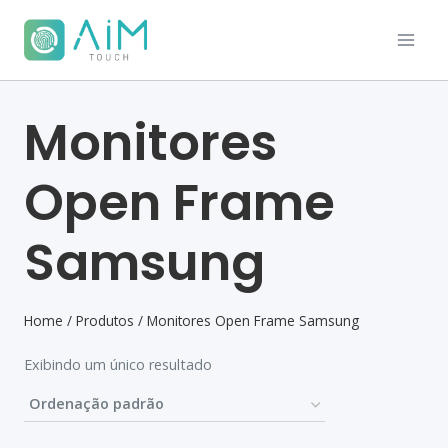
Monitores
Open Frame
Samsung
Home
/
Produtos
/
Monitores Open Frame Samsung
Exibindo um único resultado