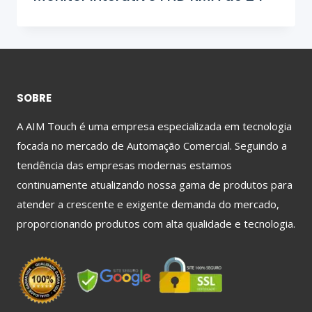
SOBRE
A AIM Touch é uma empresa especializada em tecnologia
focada no mercado de Automação Comercial. Seguindo a
tendência das empresas modernas estamos
continuamente atualizando nossa gama de produtos para
atender a crescente e exigente demanda do mercado,
proporcionando produtos com alta qualidade e tecnologia.