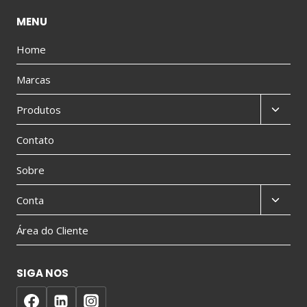
MENU
Home
Marcas
Produtos
Contato
Sobre
Conta
Área do Cliente
SIGA NOS