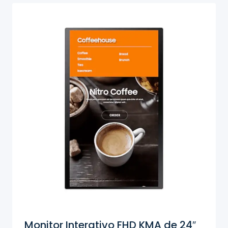
Monitor Interativo FHD KMA de 24″