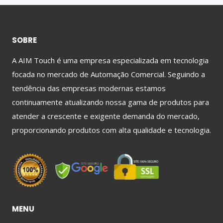
SOBRE
A AIM Touch é uma empresa especializada em tecnologia
focada no mercado de Automação Comercial. Seguindo a
tendência das empresas modernas estamos
continuamente atualizando nossa gama de produtos para
atender a crescente e exigente demanda do mercado,
proporcionando produtos com alta qualidade e tecnologia.
MENU