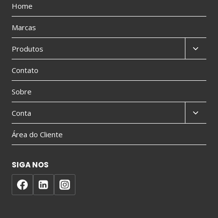
Home
Marcas
Produtos
Contato
Sobre
Conta
Área do Cliente
SIGA NOS