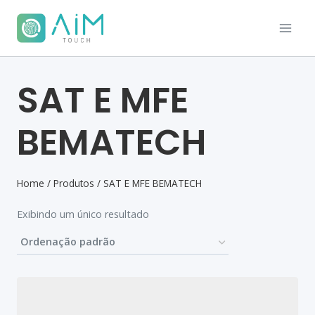
SAT E MFE
BEMATECH
Home
/
Produtos
/
SAT E MFE BEMATECH
Exibindo um único resultado