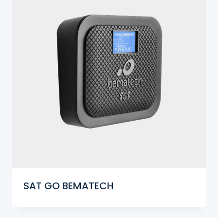
SAT GO BEMATECH