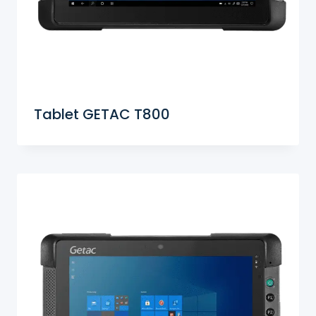
Tablet GETAC T800