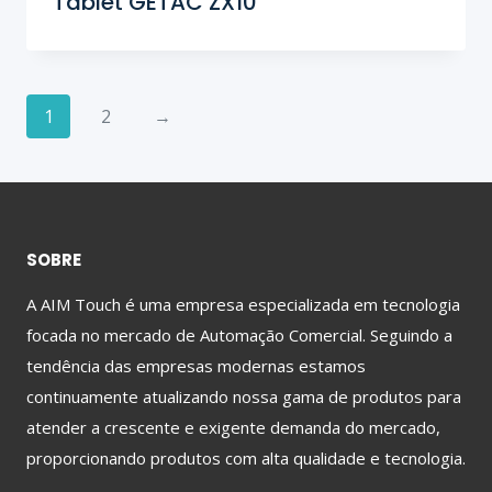
Tablet GETAC ZX10
1
2
→
SOBRE
A AIM Touch é uma empresa especializada em tecnologia
focada no mercado de Automação Comercial. Seguindo a
tendência das empresas modernas estamos
continuamente atualizando nossa gama de produtos para
atender a crescente e exigente demanda do mercado,
proporcionando produtos com alta qualidade e tecnologia.