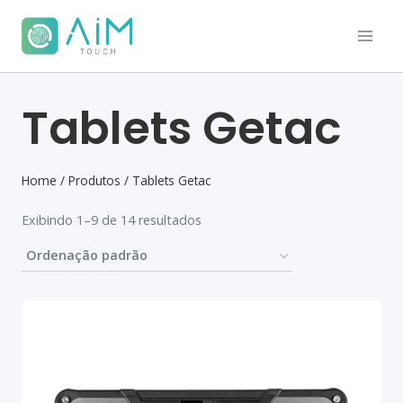
Tablets Getac
Home
/
Produtos
/
Tablets Getac
Exibindo 1–9 de 14 resultados