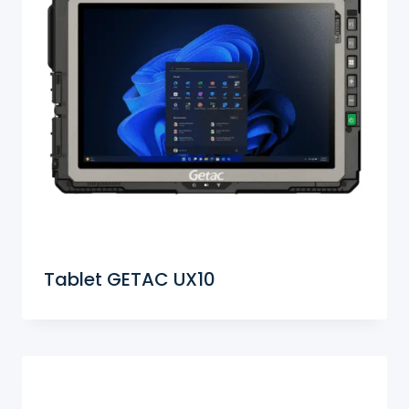
Tablet GETAC UX10