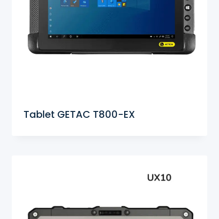
Tablet GETAC T800-EX