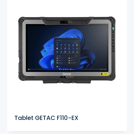
Tablet GETAC F110-EX