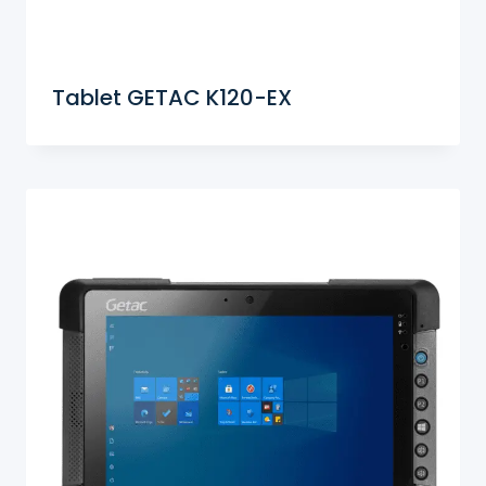
Tablet GETAC K120-EX