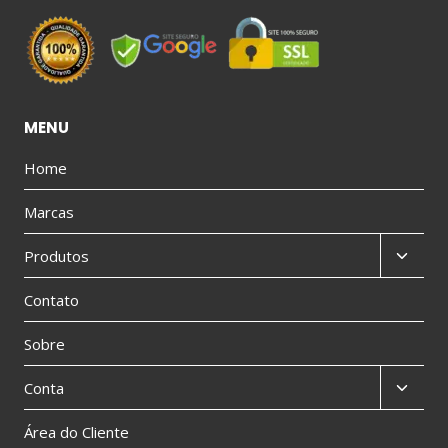
MENU
Home
Marcas
Produtos
Contato
Sobre
Conta
Área do Cliente