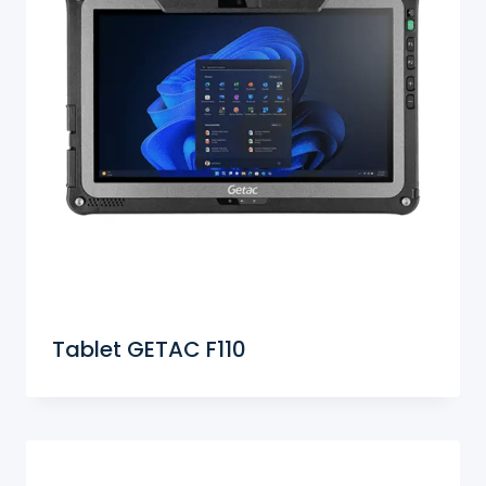
Tablet GETAC F110