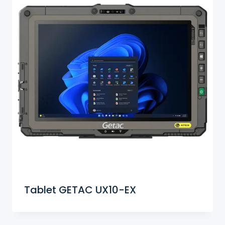
Tablet GETAC UX10-EX