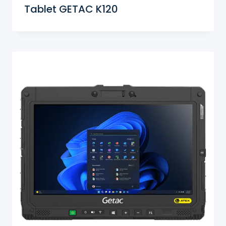
Tablet GETAC K120