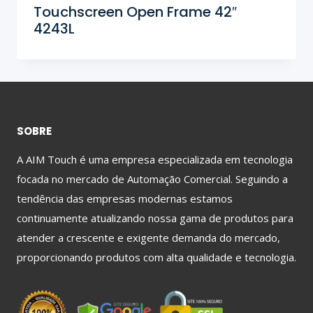
Touchscreen Open Frame 42″
4243L
SOBRE
A AIM Touch é uma empresa especializada em tecnologia
focada no mercado de Automação Comercial. Seguindo a
tendência das empresas modernas estamos
continuamente atualizando nossa gama de produtos para
atender a crescente e exigente demanda do mercado,
proporcionando produtos com alta qualidade e tecnologia.