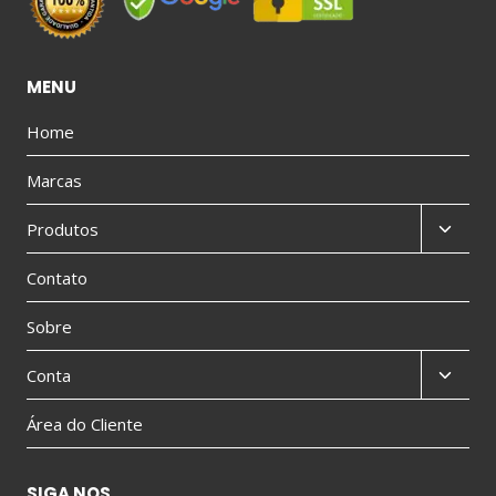
MENU
Home
Marcas
Produtos
Contato
Sobre
Conta
Área do Cliente
SIGA NOS