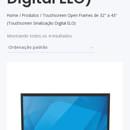
Home
/
Produtos
/
Touchscreen Open Frames de 32" a 43"
(Touchscreen Sinalização Digital ELO)
Mostrando todos os 4 resultados