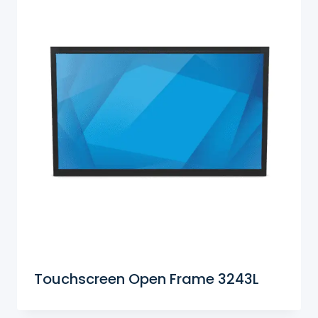
Touchscreen Open Frame 3243L