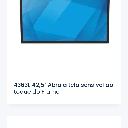
4363L 42,5″ Abra a tela sensível ao
toque do Frame