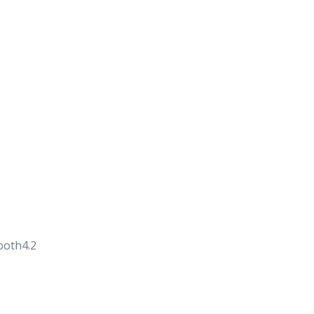
ooth4.2