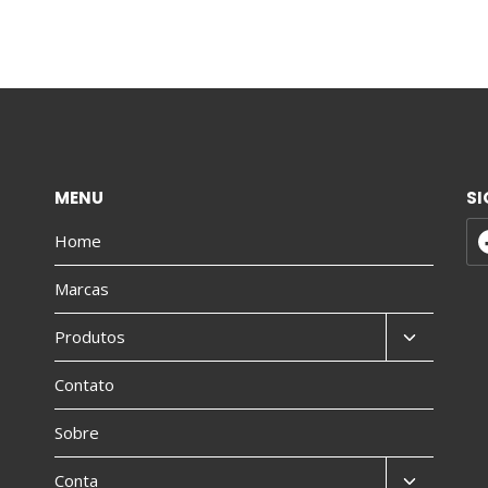
MENU
SI
Home
Marcas
Produtos
Contato
Sobre
Conta