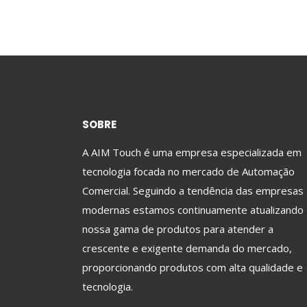
SOBRE
A AIM Touch é uma empresa especializada em
tecnologia focada no mercado de Automação
Comercial. Seguindo a tendência das empresas
modernas estamos continuamente atualizando
nossa gama de produtos para atender a
crescente e exigente demanda do mercado,
proporcionando produtos com alta qualidade e
tecnologia.