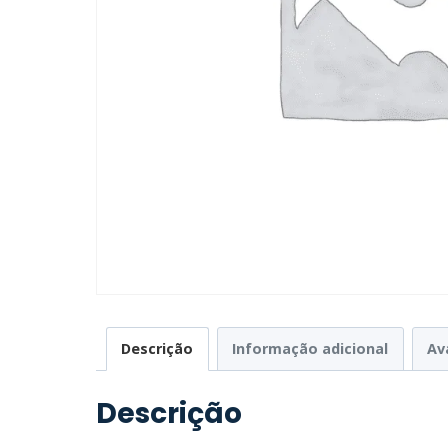
Descrição
Informação adicional
Av
Descrição