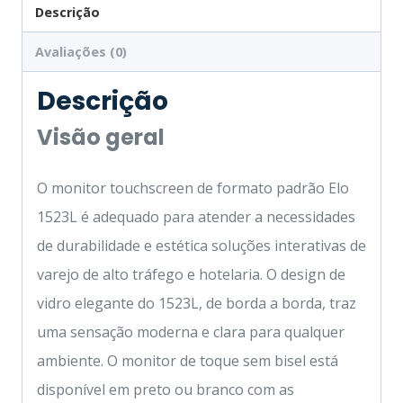
Descrição
Avaliações (0)
Descrição
Visão geral
O monitor touchscreen de formato padrão Elo
1523L é adequado para atender a necessidades
de durabilidade e estética soluções interativas de
varejo de alto tráfego e hotelaria. O design de
vidro elegante do 1523L, de borda a borda, traz
uma sensação moderna e clara para qualquer
ambiente. O monitor de toque sem bisel está
disponível em preto ou branco com as