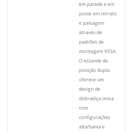
em parede e em
poste em retrato
e paisagem
através de
padrões de
montagem VESA.
O estande de
posição dupla
oferece um
design de
dobradiça única
com
configurações
alta/baixa e