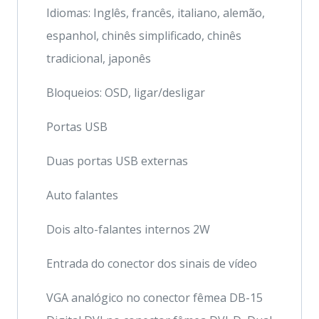
Idiomas: Inglês, francês, italiano, alemão,
espanhol, chinês simplificado, chinês
tradicional, japonês
Bloqueios: OSD, ligar/desligar
Portas USB
Duas portas USB externas
Auto falantes
Dois alto-falantes internos 2W
Entrada do conector dos sinais de vídeo
VGA analógico no conector fêmea DB-15