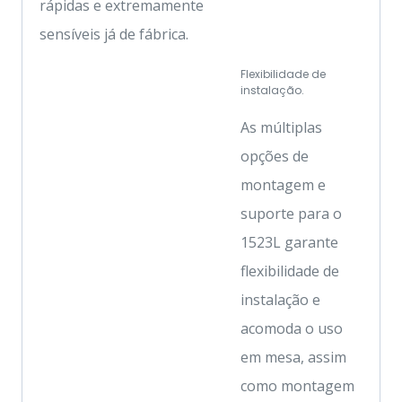
rápidas e extremamente
sensíveis já de fábrica.
Flexibilidade de
instalação.
As múltiplas
opções de
montagem e
suporte para o
1523L garante
flexibilidade de
instalação e
acomoda o uso
em mesa, assim
como montagem