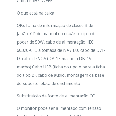
China RoHS, WEEE
O que está na caixa
QIG, folha de informação de classe B de
Japão, CD de manual do usuário, tijolo de
poder de 50W, cabo de alimentação, IEC
60320-C13 à tomada de NA / EU, cabo de DVI-
D, cabo de VGA (DB-15 macho a DB-15
macho) Cabo USB (ficha do tipo A para a ficha
do tipo B), cabo de áudio, montagem da base
do suporte, placa de enchimento
Substituição da fonte de alimentação CC
O monitor pode ser alimentado com tensão