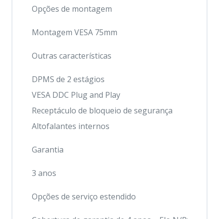
Opções de montagem
Montagem VESA 75mm
Outras características
DPMS de 2 estágios
VESA DDC Plug and Play
Receptáculo de bloqueio de segurança
Altofalantes internos
Garantia
3 anos
Opções de serviço estendido