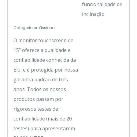
funcionalidade de
inclinação.
Categoria profissional.
O monitor touchscreen de
15” oferece a qualidade e
confiabilidade conhecida da
Elo, e é protegida por nossa
garantia padrão de três
anos. Todos os nossos
produtos passam por
rigorosos testes de
confiabilidade (mais de 20
testes) para apresentarem