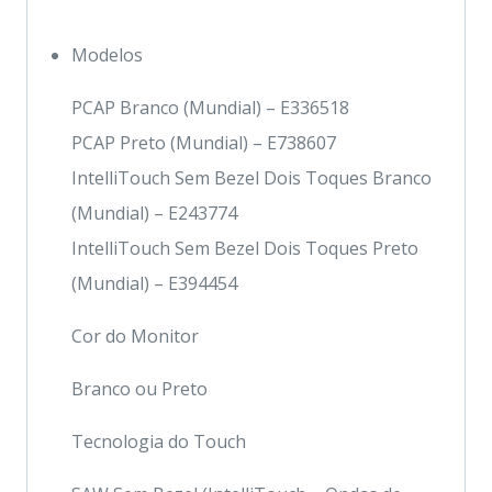
Modelos
PCAP Branco (Mundial) – E336518
PCAP Preto (Mundial) – E738607
IntelliTouch Sem Bezel Dois Toques Branco
(Mundial) – E243774
IntelliTouch Sem Bezel Dois Toques Preto
(Mundial) – E394454
Cor do Monitor
Branco ou Preto
Tecnologia do Touch