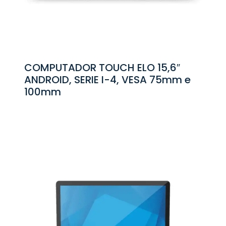
COMPUTADOR TOUCH ELO 15,6″
ANDROID, SERIE I-4, VESA 75mm e
100mm