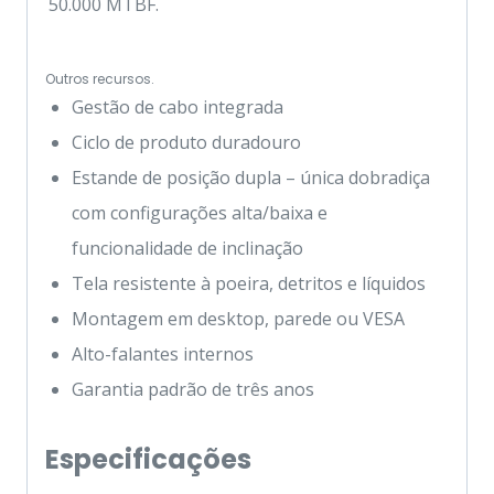
50.000 MTBF.
Outros recursos.
Gestão de cabo integrada
Ciclo de produto duradouro
Estande de posição dupla – única dobradiça
com configurações alta/baixa e
funcionalidade de inclinação
Tela resistente à poeira, detritos e líquidos
Montagem em desktop, parede ou VESA
Alto-falantes internos
Garantia padrão de três anos
Especificações