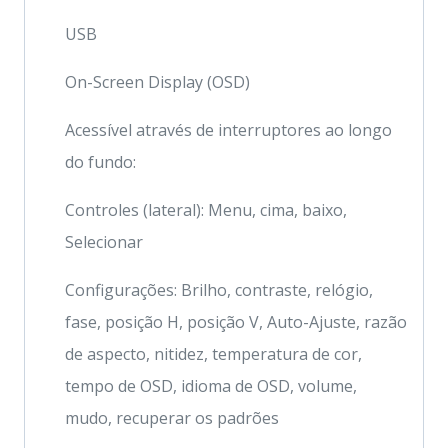
USB
On-Screen Display (OSD)
Acessível através de interruptores ao longo
do fundo:
Controles (lateral): Menu, cima, baixo,
Selecionar
Configurações: Brilho, contraste, relógio,
fase, posição H, posição V, Auto-Ajuste, razão
de aspecto, nitidez, temperatura de cor,
tempo de OSD, idioma de OSD, volume,
mudo, recuperar os padrões