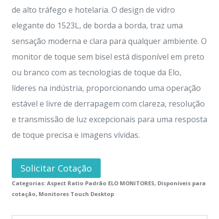
de alto tráfego e hotelaria. O design de vidro
elegante do 1523L, de borda a borda, traz uma
sensação moderna e clara para qualquer ambiente. O
monitor de toque sem bisel está disponível em preto
ou branco com as tecnologias de toque da Elo,
líderes na indústria, proporcionando uma operação
estável e livre de derrapagem com clareza, resolução
e transmissão de luz excepcionais para uma resposta
de toque precisa e imagens vívidas.
Solicitar Cotação
Categorias:
Aspect Ratio Padrão ELO MONITORES
,
Disponíveis para
cotação
,
Monitores Touch Desktop