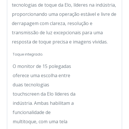
tecnologias de toque da Elo, líderes na indústria,
proporcionando uma operação estável e livre de
derrapagem com clareza, resolução e
transmissão de luz excepcionais para uma
resposta de toque precisa e imagens vívidas.
Toque integrado.
O monitor de 15 polegadas
oferece uma escolha entre
duas tecnologias
touchscreen da Elo líderes da
indústria. Ambas habilitam a
funcionalidade de
multitoque, com uma tela