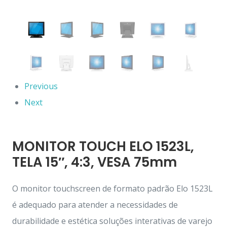
Previous
Next
MONITOR TOUCH ELO 1523L,
TELA 15″, 4:3, VESA 75mm
O monitor touchscreen de formato padrão Elo 1523L
é adequado para atender a necessidades de
durabilidade e estética soluções interativas de varejo