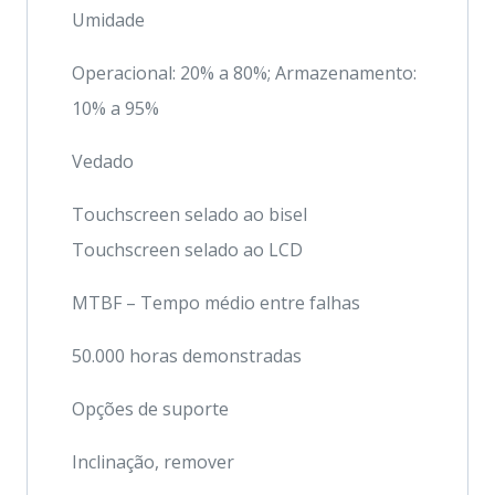
Umidade
Operacional: 20% a 80%; Armazenamento:
10% a 95%
Vedado
Touchscreen selado ao bisel
Touchscreen selado ao LCD
MTBF – Tempo médio entre falhas
50.000 horas demonstradas
Opções de suporte
Inclinação, remover