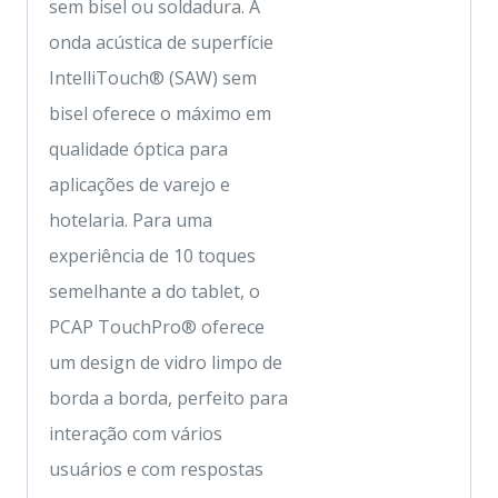
sem bisel ou soldadura. A
onda acústica de superfície
IntelliTouch® (SAW) sem
bisel oferece o máximo em
qualidade óptica para
aplicações de varejo e
hotelaria. Para uma
experiência de 10 toques
semelhante a do tablet, o
PCAP TouchPro® oferece
um design de vidro limpo de
borda a borda, perfeito para
interação com vários
usuários e com respostas