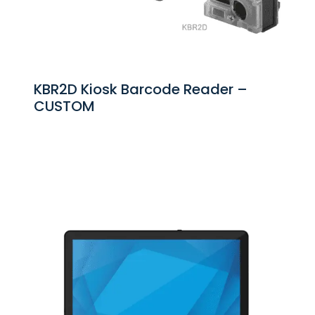
KBR2D Kiosk Barcode Reader –
CUSTOM