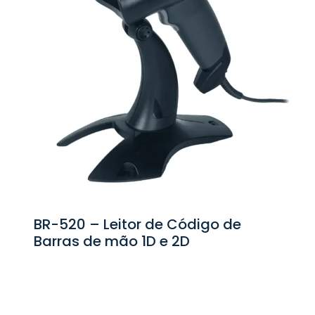
BR-520 – Leitor de Código de
Barras de mão 1D e 2D