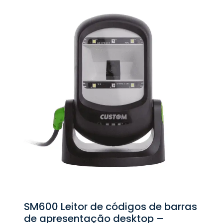
SM600 Leitor de códigos de barras
de apresentação desktop –