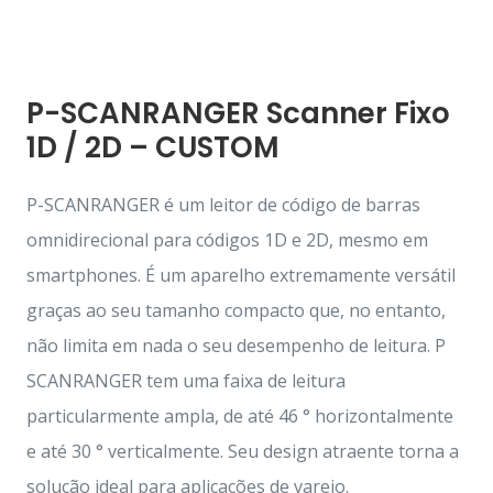
P-SCANRANGER Scanner Fixo
1D / 2D – CUSTOM
P-SCANRANGER é um leitor de código de barras
omnidirecional para códigos 1D e 2D, mesmo em
smartphones. É um aparelho extremamente versátil
graças ao seu tamanho compacto que, no entanto,
não limita em nada o seu desempenho de leitura. P
SCANRANGER tem uma faixa de leitura
particularmente ampla, de até 46 ° horizontalmente
e até 30 ° verticalmente. Seu design atraente torna a
solução ideal para aplicações de varejo.