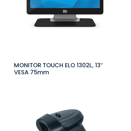
MONITOR TOUCH ELO 1302L, 13″
VESA 75mm