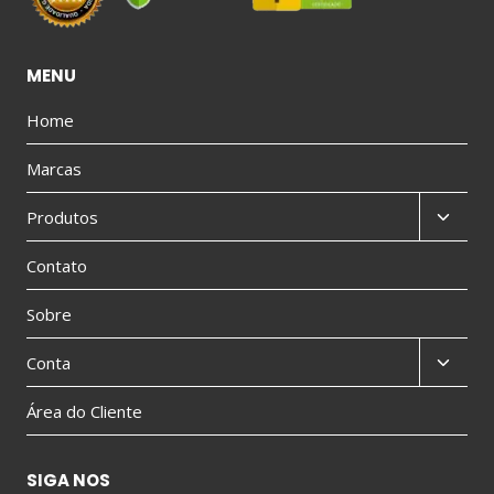
MENU
Home
Marcas
Produtos
Contato
Sobre
Conta
Área do Cliente
SIGA NOS