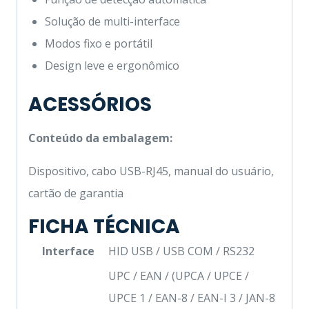
Solução de multi-interface
Modos fixo e portátil
Design leve e ergonômico
ACESSÓRIOS
Conteúdo da embalagem:
Dispositivo, cabo USB-RJ45, manual do usuário,
cartão de garantia
FICHA TÉCNICA
Interface
HID USB / USB COM / RS232
UPC / EAN / (UPCA / UPCE /
UPCE 1 / EAN-8 / EAN-I 3 / JAN-8