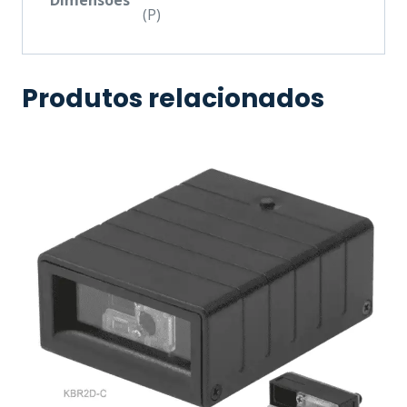
(P)
Produtos relacionados