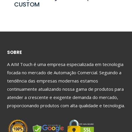
CUSTOM
SOBRE
A AIM Touch é uma empresa especializada em tecnologia
focada no mercado de Automação Comercial. Seguindo a
tendência das empresas modernas estamos
continuamente atualizando nossa gama de produtos para
atender a crescente e exigente demanda do mercado,
proporcionando produtos com alta qualidade e tecnologia.