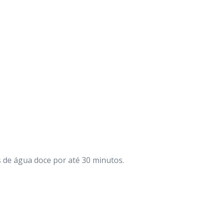
 de água doce por até 30 minutos.