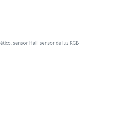
tico, sensor Hall, sensor de luz RGB