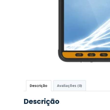
Descrição
Avaliações (0)
Descrição