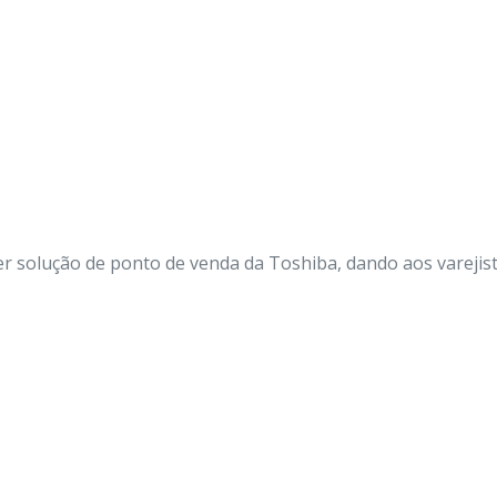
r solução de ponto de venda da Toshiba, dando aos varejis