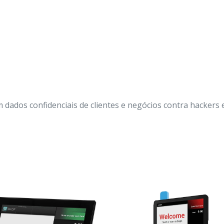
ados confidenciais de clientes e negócios contra hackers e