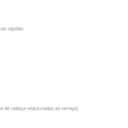
ais rápidas.
s de cabeça relacionadas ao serviço)