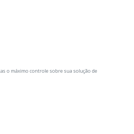
tas o máximo controle sobre sua solução de