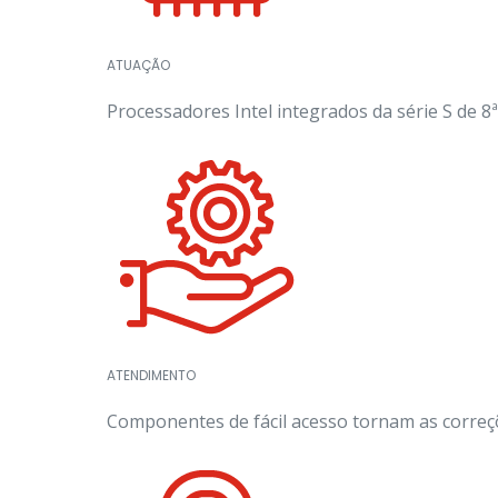
ATUAÇÃO
Processadores Intel integrados da série S de 8
ATENDIMENTO
Componentes de fácil acesso tornam as correçõ