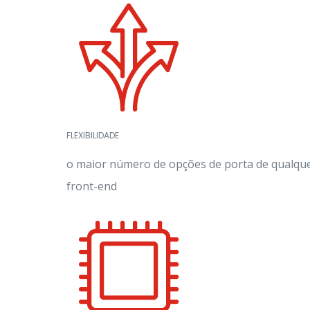
FLEXIBILIDADE
o maior número de opções de porta de qualque
front-end