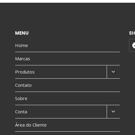
MENU
SI
Home
Marcas
Produtos
Contato
Sobre
Conta
Área do Cliente