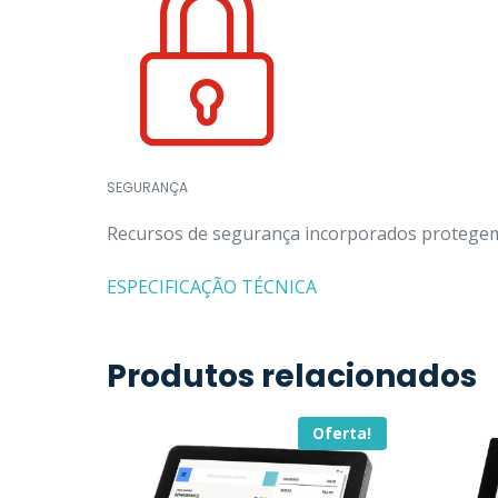
SEGURANÇA
Recursos de segurança incorporados protegem d
ESPECIFICAÇÃO TÉCNICA
Produtos relacionados
Oferta!