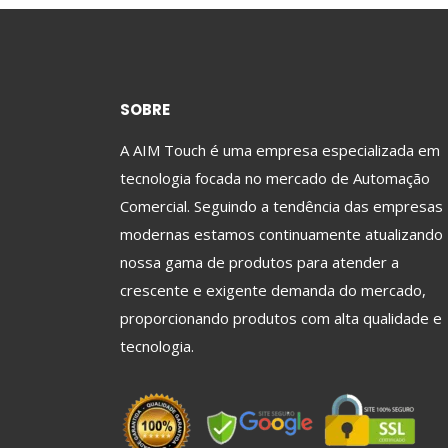
SOBRE
A AIM Touch é uma empresa especializada em
tecnologia focada no mercado de Automação
Comercial. Seguindo a tendência das empresas
modernas estamos continuamente atualizando
nossa gama de produtos para atender a
crescente e exigente demanda do mercado,
proporcionando produtos com alta qualidade e
tecnologia.