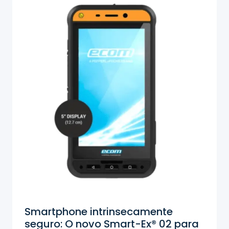
Smartphone intrinsecamente
seguro: O novo Smart-Ex® 02 para