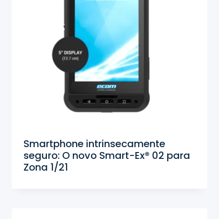
Smartphone intrinsecamente
seguro: O novo Smart-Ex® 02 para
Zona 1/21