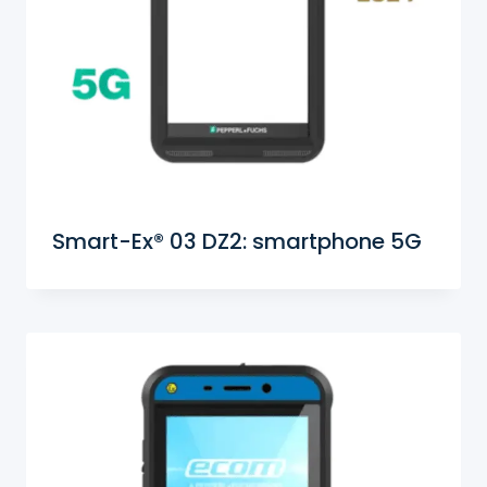
Smart-Ex® 03 DZ2: smartphone 5G