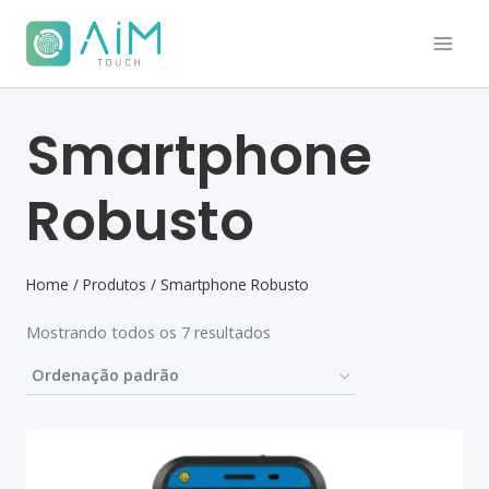
Smartphone
Robusto
Home
/
Produtos
/
Smartphone Robusto
Mostrando todos os 7 resultados