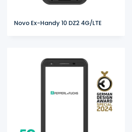
Novo Ex-Handy 10 DZ2 4G/LTE