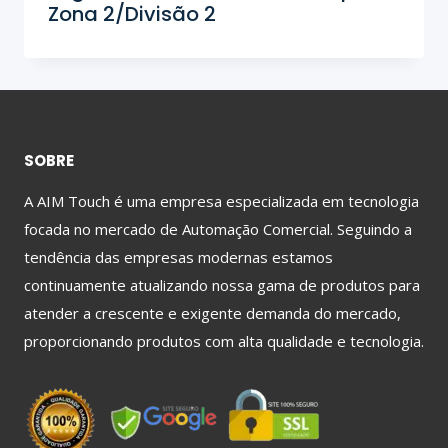
Zona 2/Divisão 2
SOBRE
A AIM Touch é uma empresa especializada em tecnologia
focada no mercado de Automação Comercial. Seguindo a
tendência das empresas modernas estamos
continuamente atualizando nossa gama de produtos para
atender a crescente e exigente demanda do mercado,
proporcionando produtos com alta qualidade e tecnologia.