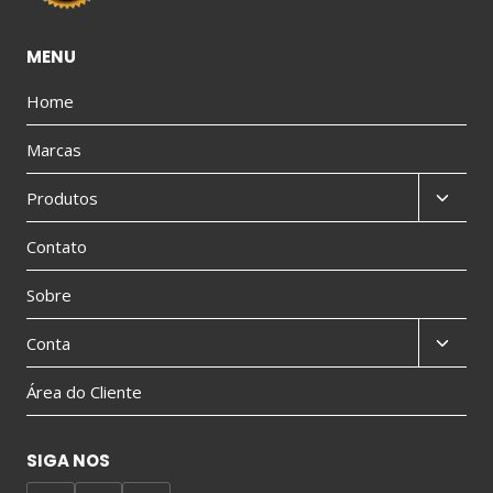
MENU
Home
Marcas
Produtos
Contato
Sobre
Conta
Área do Cliente
SIGA NOS