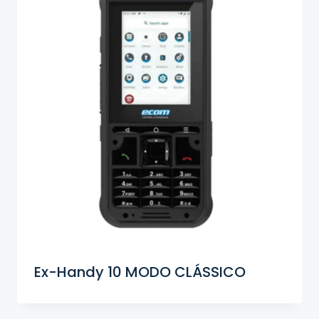
Ex-Handy 10 MODO CLÁSSICO