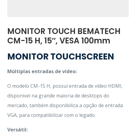
MONITOR TOUCH BEMATECH
CM-15 H, 15″, VESA 100mm
MONITOR TOUCHSCREEN
Múltiplas entradas de vídeo:
O modelo CM-15 H, possui entrada de vídeo HDMI,
disponivel na grande maioria de desktops do
mercado, também disponibiliza a opção de entrada
VGA, para compatibilizar com o legado.
Versátil: