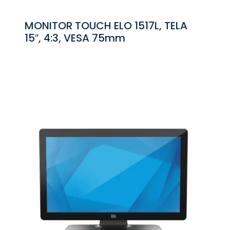
MONITOR TOUCH ELO 1517L, TELA
15″, 4:3, VESA 75mm