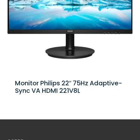
Monitor Philips 22″ 75Hz Adaptive-
Sync VA HDMI 221V8L