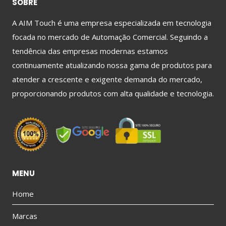
SOBRE
A AIM Touch é uma empresa especializada em tecnologia
focada no mercado de Automação Comercial. Seguindo a
tendência das empresas modernas estamos
continuamente atualizando nossa gama de produtos para
atender a crescente e exigente demanda do mercado,
proporcionando produtos com alta qualidade e tecnologia.
MENU
Home
Marcas