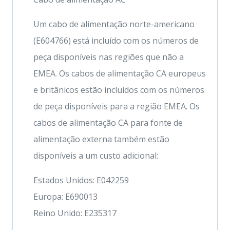
Um cabo de alimentação norte-americano
(E604766) está incluído com os números de
peça disponíveis nas regiões que não a
EMEA. Os cabos de alimentação CA europeus
e britânicos estão incluídos com os números
de peça disponíveis para a região EMEA. Os
cabos de alimentação CA para fonte de
alimentação externa também estão
disponíveis a um custo adicional:
Estados Unidos: E042259
Europa: E690013
Reino Unido: E235317