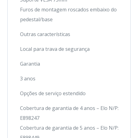
Furos de montagem roscados embaixo do
pedestal/base
Outras características
Local para trava de segurança
Garantia
3 anos
Opções de serviço estendido
Cobertura de garantia de 4 anos – Elo N/P:
E898247
Cobertura de garantia de 5 anos – Elo N/P:
E898449