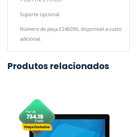
Suporte opcional
Número de peça E245090, disponível a custo
adicional.
Produtos relacionados