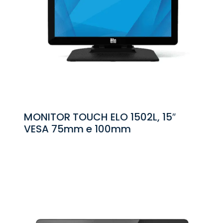
MONITOR TOUCH ELO 1502L, 15″
VESA 75mm e 100mm