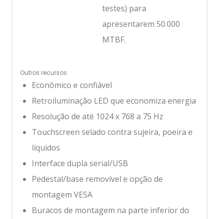
testes) para
apresentarem 50.000
MTBF.
Outros recursos.
Econômico e confiável
Retroiluminação LED que economiza energia
Resolução de até 1024 x 768 a 75 Hz
Touchscreen selado contra sujeira, poeira e
líquidos
Interface dupla serial/USB
Pedestal/base removível e opção de
montagem VESA
Buracos de montagem na parte inferior do