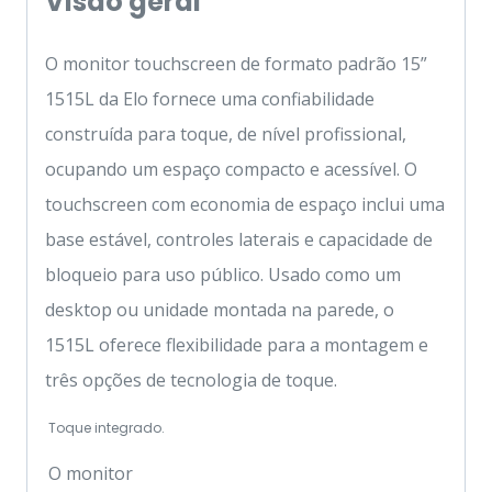
Visão geral
O monitor touchscreen de formato padrão 15”
1515L da Elo fornece uma confiabilidade
construída para toque, de nível profissional,
ocupando um espaço compacto e acessível. O
touchscreen com economia de espaço inclui uma
base estável, controles laterais e capacidade de
bloqueio para uso público. Usado como um
desktop ou unidade montada na parede, o
1515L oferece flexibilidade para a montagem e
três opções de tecnologia de toque.
Toque integrado.
O monitor