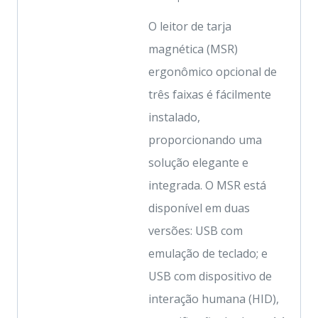
O leitor de tarja
magnética (MSR)
ergonômico opcional de
três faixas é fácilmente
instalado,
proporcionando uma
solução elegante e
integrada. O MSR está
disponível em duas
versões: USB com
emulação de teclado; e
USB com dispositivo de
interação humana (HID),