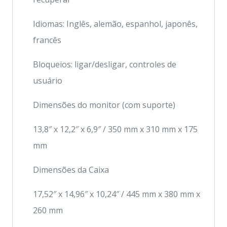
Idiomas: Inglês, alemão, espanhol, japonês,
francês
Bloqueios: ligar/desligar, controles de
usuário
Dimensões do monitor (com suporte)
13,8″ x 12,2″ x 6,9″ / 350 mm x 310 mm x 175
mm
Dimensões da Caixa
17,52″ x 14,96″ x 10,24″ / 445 mm x 380 mm x
260 mm