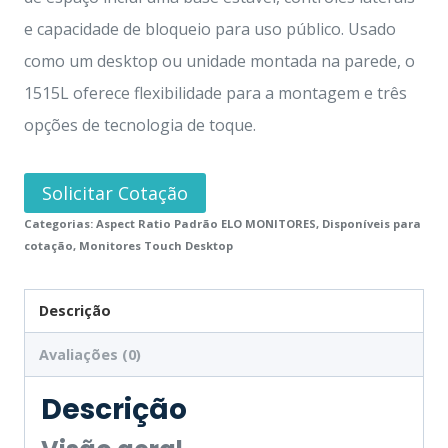
e capacidade de bloqueio para uso público. Usado
como um desktop ou unidade montada na parede, o
1515L oferece flexibilidade para a montagem e três
opções de tecnologia de toque.
Solicitar Cotação
Categorias:
Aspect Ratio Padrão ELO MONITORES
,
Disponíveis para
cotação
,
Monitores Touch Desktop
Descrição
Avaliações (0)
Descrição