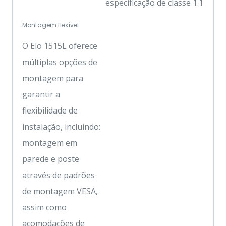
especificação de classe 1.1
Montagem flexível.
O Elo 1515L oferece
múltiplas opções de
montagem para
garantir a
flexibilidade de
instalação, incluindo:
montagem em
parede e poste
através de padrões
de montagem VESA,
assim como
acomodações de