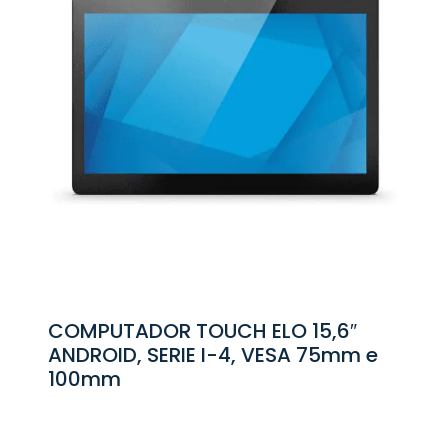
COMPUTADOR TOUCH ELO 15,6″
ANDROID, SERIE I-4, VESA 75mm e
100mm