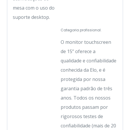
mesa com o uso do
suporte desktop.
Categoria profissional.
O monitor touchscreen
de 15” oferece a
qualidade e confiabilidade
conhecida da Elo, e é
protegida por nossa
garantia padrão de três
anos. Todos os nossos
produtos passam por
rigorosos testes de
confiabilidade (mais de 20