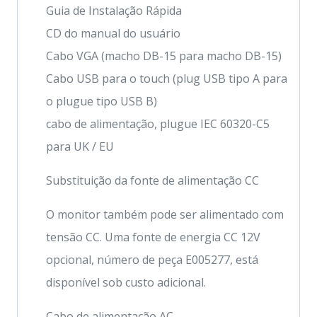
Guia de Instalação Rápida
CD do manual do usuário
Cabo VGA (macho DB-15 para macho DB-15)
Cabo USB para o touch (plug USB tipo A para
o plugue tipo USB B)
cabo de alimentação, plugue IEC 60320-C5
para UK / EU
Substituição da fonte de alimentação CC
O monitor também pode ser alimentado com
tensão CC. Uma fonte de energia CC 12V
opcional, número de peça E005277, está
disponível sob custo adicional.
Cabo de alimentação AC