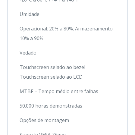
Umidade
Operacional: 20% a 80%; Armazenamento:
10% a 90%
Vedado
Touchscreen selado ao bezel
Touchscreen selado ao LCD
MTBF – Tempo médio entre falhas
50.000 horas demonstradas
Opções de montagem
Suporte VESA 75mm