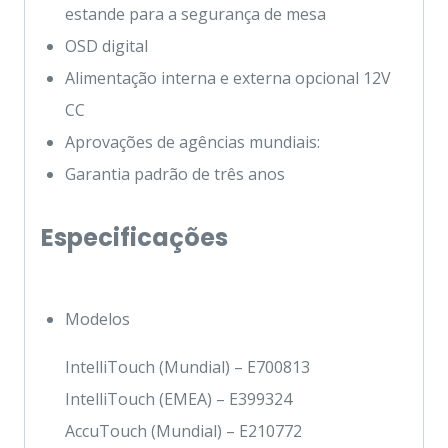
estande para a segurança de mesa
OSD digital
Alimentação interna e externa opcional 12V
CC
Aprovações de agências mundiais:
Garantia padrão de três anos
Especificações
Modelos
IntelliTouch (Mundial) – E700813
IntelliTouch (EMEA) – E399324
AccuTouch (Mundial) – E210772