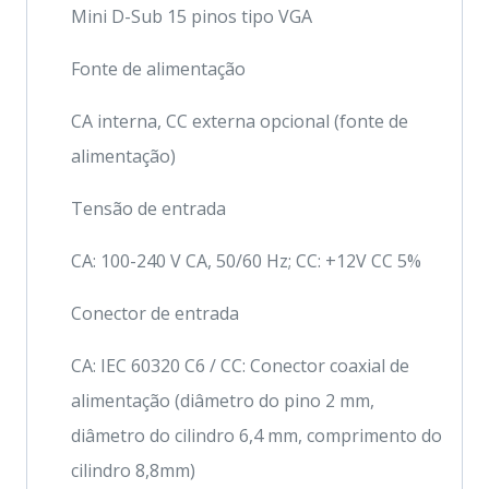
Mini D-Sub 15 pinos tipo VGA
Fonte de alimentação
CA interna, CC externa opcional (fonte de
alimentação)
Tensão de entrada
CA: 100-240 V CA, 50/60 Hz; CC: +12V CC 5%
Conector de entrada
CA: IEC 60320 C6 / CC: Conector coaxial de
alimentação (diâmetro do pino 2 mm,
diâmetro do cilindro 6,4 mm, comprimento do
cilindro 8,8mm)