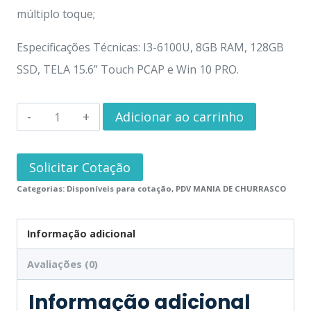
múltiplo toque;
Especificações Técnicas: I3-6100U, 8GB RAM, 128GB
SSD, TELA 15.6” Touch PCAP e Win 10 PRO.
Adicionar ao carrinho
Solicitar Cotação
Categorias:
Disponíveis para cotação
,
PDV MANIA DE CHURRASCO
Informação adicional
Avaliações (0)
Informação adicional