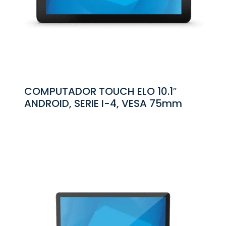
COMPUTADOR TOUCH ELO 10.1″
ANDROID, SERIE I-4, VESA 75mm