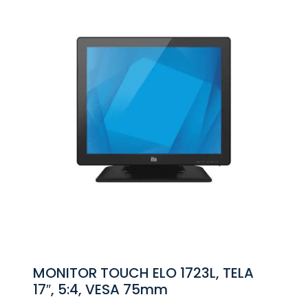
MONITOR TOUCH ELO 1723L, TELA
17″, 5:4, VESA 75mm