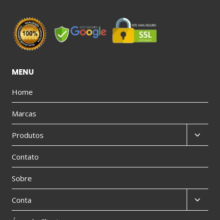
MENU
Home
Marcas
Produtos
Contato
Sobre
Conta