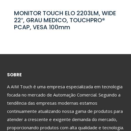
MONITOR TOUCH ELO 2203LM, WIDE
22″, GRAU MEDICO, TOUCHPRO®
PCAP, VESA 100mm
SOBRE
A AIM Touch é uma empresa especializada em tecnologia
focada no mercado de Automação Comercial. Seguindo a
tendência das empresas modernas estamos
continuamente atualizando nossa gama de produtos para
atender a crescente e exigente demanda do mercado,
proporcionando produtos com alta qualidade e tecnologia.