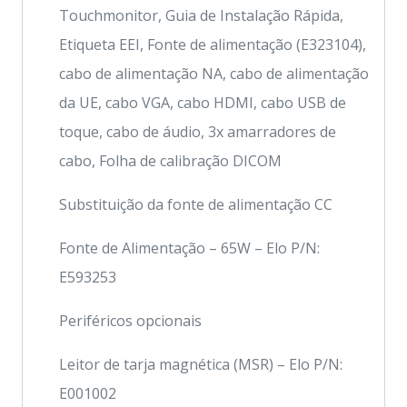
Touchmonitor, Guia de Instalação Rápida,
Etiqueta EEI, Fonte de alimentação (E323104),
cabo de alimentação NA, cabo de alimentação
da UE, cabo VGA, cabo HDMI, cabo USB de
toque, cabo de áudio, 3x amarradores de
cabo, Folha de calibração DICOM
Substituição da fonte de alimentação CC
Fonte de Alimentação – 65W – Elo P/N:
E593253
Periféricos opcionais
Leitor de tarja magnética (MSR) – Elo P/N:
E001002