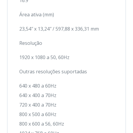
16:9
Área ativa (mm)
23,54″ x 13,24″ / 597,88 x 336,31 mm
Resolução
1920 x 1080 a 50, 60Hz
Outras resoluções suportadas
640 x 480 a 60Hz
640 x 400 a 70Hz
720 x 400 a 70Hz
800 x 500 a 60Hz
800 x 600 a 56, 60Hz