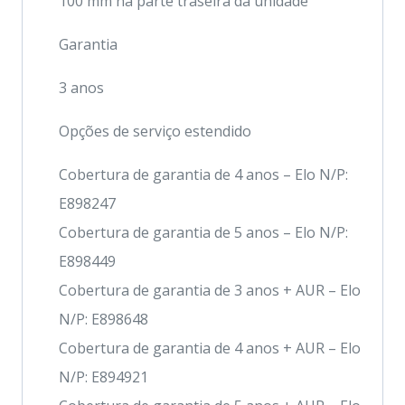
100 mm na parte traseira da unidade
Garantia
3 anos
Opções de serviço estendido
Cobertura de garantia de 4 anos – Elo N/P:
E898247
Cobertura de garantia de 5 anos – Elo N/P:
E898449
Cobertura de garantia de 3 anos + AUR – Elo
N/P: E898648
Cobertura de garantia de 4 anos + AUR – Elo
N/P: E894921