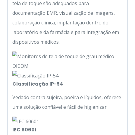
tela de toque são adequados para
documentação EMR, visualização de imagens,
colaboração clínica, implantação dentro do
laboratório e da farmácia e para integração em
dispositivos médicos.
Classificação IP-54
Vedado contra sujeira, poeira e líquidos, oferece
uma solução confiável e fácil de higienizar.
IEC 60601