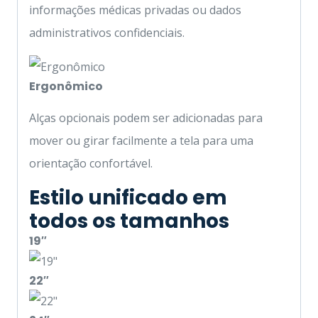
informações médicas privadas ou dados
administrativos confidenciais.
Ergonômico
Alças opcionais podem ser adicionadas para
mover ou girar facilmente a tela para uma
orientação confortável.
Estilo unificado em
todos os tamanhos
19″
22″