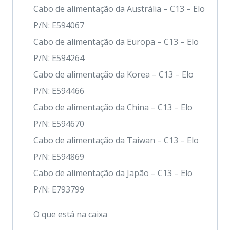
Cabo de alimentação da Austrália – C13 – Elo
P/N: E594067
Cabo de alimentação da Europa – C13 – Elo
P/N: E594264
Cabo de alimentação da Korea – C13 – Elo
P/N: E594466
Cabo de alimentação da China – C13 – Elo
P/N: E594670
Cabo de alimentação da Taiwan – C13 – Elo
P/N: E594869
Cabo de alimentação da Japão – C13 – Elo
P/N: E793799
O que está na caixa