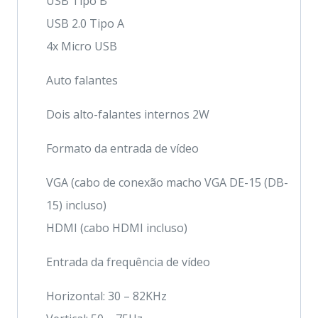
USB Tipo B
USB 2.0 Tipo A
4x Micro USB
Auto falantes
Dois alto-falantes internos 2W
Formato da entrada de vídeo
VGA (cabo de conexão macho VGA DE-15 (DB-
15) incluso)
HDMI (cabo HDMI incluso)
Entrada da frequência de vídeo
Horizontal: 30 – 82KHz