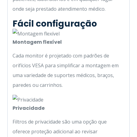
onde seja prestado atendimento médico.
Fácil configuração
Montagem flexível
Cada monitor é projetado com padrões de
orifícios VESA para simplificar a montagem em
uma variedade de suportes médicos, braços,
paredes ou carrinhos.
Privacidade
Filtros de privacidade são uma opção que
oferece proteção adicional ao revisar