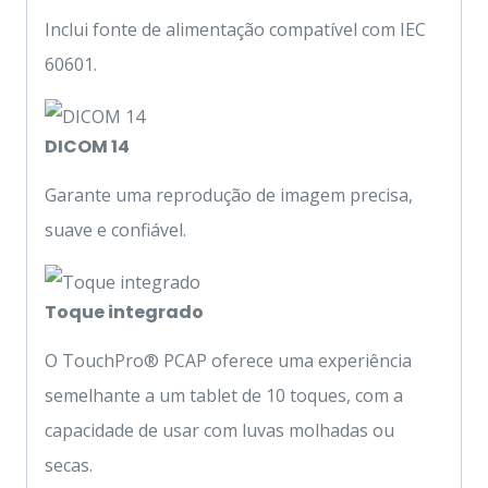
Inclui fonte de alimentação compatível com IEC
60601.
DICOM 14
Garante uma reprodução de imagem precisa,
suave e confiável.
Toque integrado
O TouchPro® PCAP oferece uma experiência
semelhante a um tablet de 10 toques, com a
capacidade de usar com luvas molhadas ou
secas.