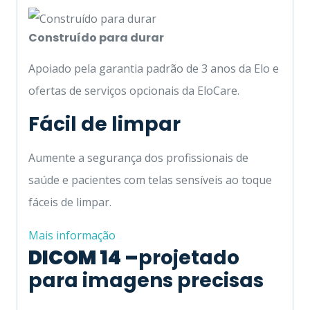
Construído para durar
Apoiado pela garantia padrão de 3 anos da Elo e
ofertas de serviços opcionais da EloCare.
Fácil de limpar
Aumente a segurança dos profissionais de
saúde e pacientes com telas sensíveis ao toque
fáceis de limpar.
Mais informação
DICOM 14 –
projetado
para imagens precisas