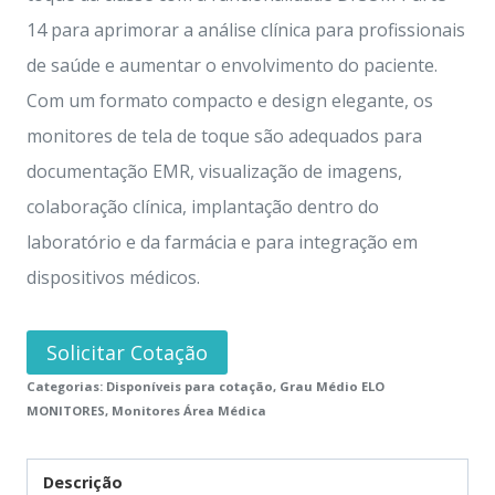
14 para aprimorar a análise clínica para profissionais
de saúde e aumentar o envolvimento do paciente.
Com um formato compacto e design elegante, os
monitores de tela de toque são adequados para
documentação EMR, visualização de imagens,
colaboração clínica, implantação dentro do
laboratório e da farmácia e para integração em
dispositivos médicos.
Solicitar Cotação
Categorias:
Disponíveis para cotação
,
Grau Médio ELO
MONITORES
,
Monitores Área Médica
Descrição