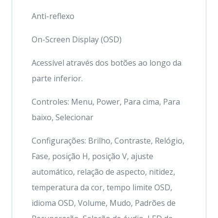
Anti-reflexo
On-Screen Display (OSD)
Acessível através dos botões ao longo da
parte inferior.
Controles: Menu, Power, Para cima, Para
baixo, Selecionar
Configurações: Brilho, Contraste, Relógio,
Fase, posição H, posição V, ajuste
automático, relação de aspecto, nitidez,
temperatura da cor, tempo limite OSD,
idioma OSD, Volume, Mudo, Padrões de