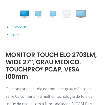
Previous
Next
MONITOR TOUCH ELO 2703LM,
WIDE 27″, GRAU MEDICO,
TOUCHPRO® PCAP, VESA
100mm
Os monitores de tela de toque de grau médico da
série 03 combinam a melhor tecnologia de tela de
toque da classe com a funcionalidade DICOM Parte