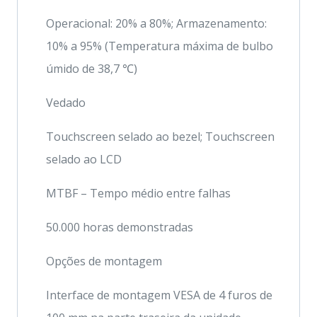
Operacional: 20% a 80%; Armazenamento:
10% a 95% (Temperatura máxima de bulbo
úmido de 38,7 ℃)
Vedado
Touchscreen selado ao bezel; Touchscreen
selado ao LCD
MTBF – Tempo médio entre falhas
50.000 horas demonstradas
Opções de montagem
Interface de montagem VESA de 4 furos de