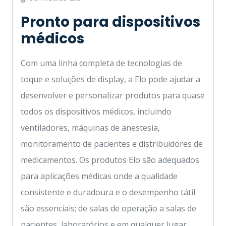
Pronto para dispositivos
médicos
Com uma linha completa de tecnologias de
toque e soluções de display, a Elo pode ajudar a
desenvolver e personalizar produtos para quase
todos os dispositivos médicos, incluindo
ventiladores, máquinas de anestesia,
monitoramento de pacientes e distribuidores de
medicamentos. Os produtos Elo são adequados
para aplicações médicas onde a qualidade
consistente e duradoura e o desempenho tátil
são essenciais; de salas de operação a salas de
pacientes, laboratórios e em qualquer lugar