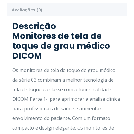
Avaliações (0)
Descrição
Monitores de tela de
toque de grau médico
DICOM
Os monitores de tela de toque de grau médico
da série 03 combinam a melhor tecnologia de
tela de toque da classe com a funcionalidade
DICOM Parte 14 para aprimorar a análise clínica
para profissionais de saúde e aumentar o
envolvimento do paciente. Com um formato
compacto e design elegante, os monitores de