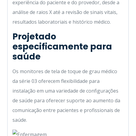
experiência do paciente e do provedor, desde a
análise de raios X até a revisão de sinais vitais,
resultados laboratoriais e histórico médico.
Projetado
especificamente para
saúde
Os monitores de tela de toque de grau médico
da série 03 oferecem flexibilidade para
instalação em uma variedade de configurações
de saúde para oferecer suporte ao aumento da
comunicação entre pacientes e profissionais de
saúde.