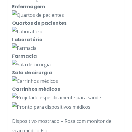
Enfermagem
Quartos de pacientes
Laboratório
Farmacia
Sala de cirurgia
Carrinhos médicos
Dispositivo mostrado – Rosa com monitor de
grau médico Elo