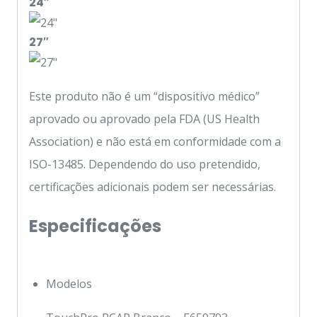
24″
27″
Este produto não é um “dispositivo médico”
aprovado ou aprovado pela FDA (US Health
Association) e não está em conformidade com a
ISO-13485. Dependendo do uso pretendido,
certificações adicionais podem ser necessárias.
Especificações
Modelos