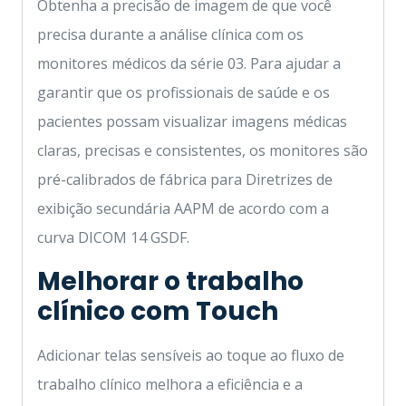
Obtenha a precisão de imagem de que você
precisa durante a análise clínica com os
monitores médicos da série 03. Para ajudar a
garantir que os profissionais de saúde e os
pacientes possam visualizar imagens médicas
claras, precisas e consistentes, os monitores são
pré-calibrados de fábrica para Diretrizes de
exibição secundária AAPM de acordo com a
curva DICOM 14 GSDF.
Melhorar o trabalho
clínico com Touch
Adicionar telas sensíveis ao toque ao fluxo de
trabalho clínico melhora a eficiência e a