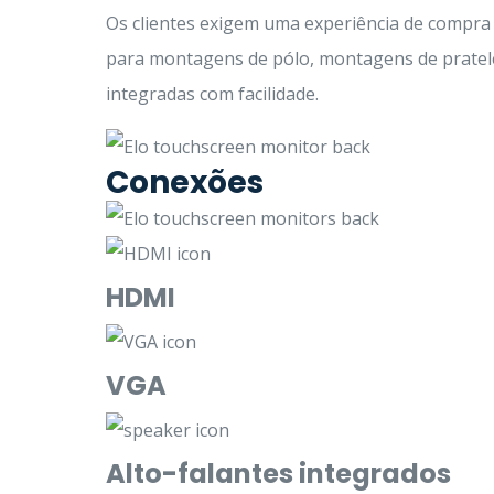
Os clientes exigem uma experiência de compra
para montagens de pólo, montagens de pratele
integradas com facilidade.
Conexões
HDMI
VGA
Alto-falantes integrados