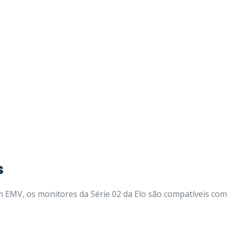
s
 EMV, os monitores da Série 02 da Elo são compatíveis com