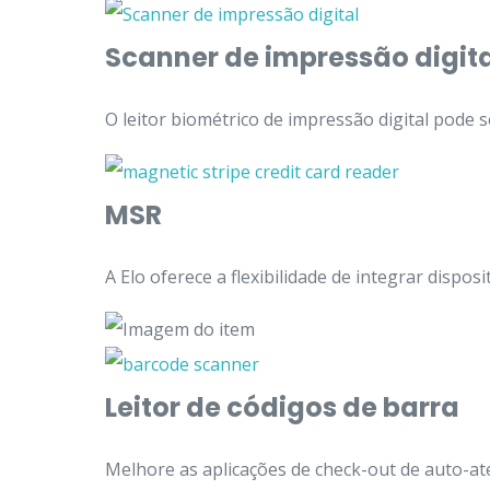
Scanner de impressão digita
O leitor biométrico de impressão digital pode 
MSR
A Elo oferece a flexibilidade de integrar disp
Leitor de códigos de barra
Melhore as aplicações de check-out de auto-at