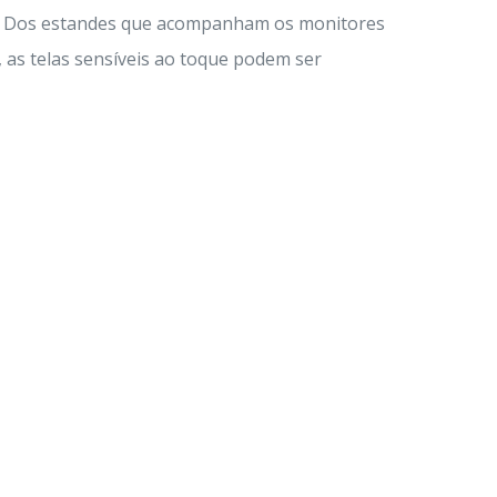
out. Dos estandes que acompanham os monitores
as telas sensíveis ao toque podem ser