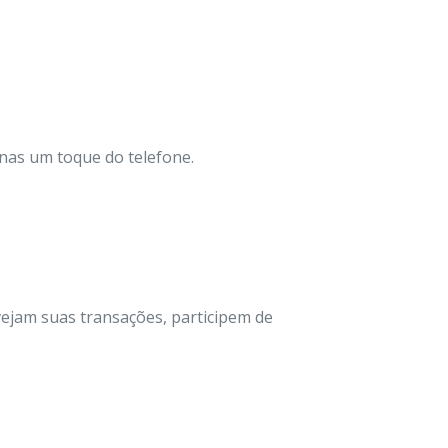
nas um toque do telefone.
vejam suas transações, participem de