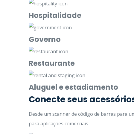
Hospitalidade
Governo
Restaurante
Aluguel e estadiamento
Conecte seus acessório
Desde um scanner de código de barras para um
para aplicações comerciais.