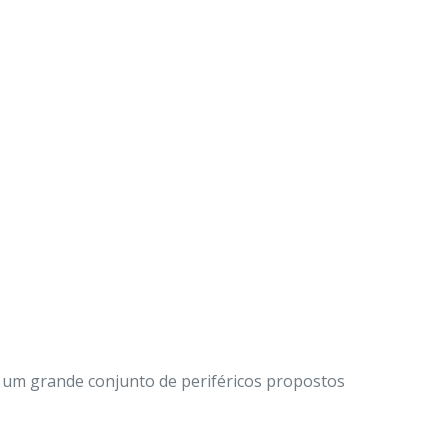
 um grande conjunto de periféricos propostos