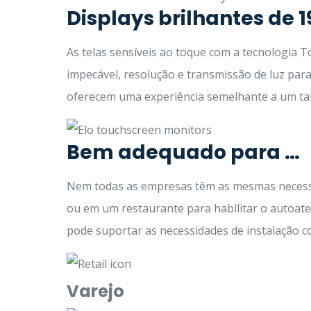
Displays brilhantes de 
As telas sensíveis ao toque com a tecnologia 
impecável, resolução e transmissão de luz para
oferecem uma experiência semelhante a um tab
Bem adequado para …
Nem todas as empresas têm as mesmas necessid
ou em um restaurante para habilitar o autoat
pode suportar as necessidades de instalação 
Varejo