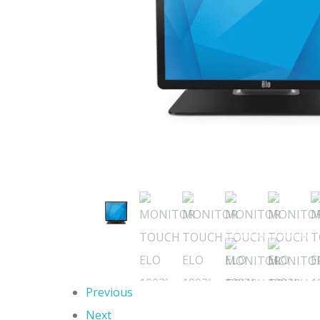
Previous
Next