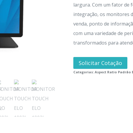
largura. Com um fator de f
integração, os monitores 
venda, ponto de informação
com uma variedade de peri
transformados para atend
Solicitar Cotação
Categorias:
Aspect Ratio Padrão