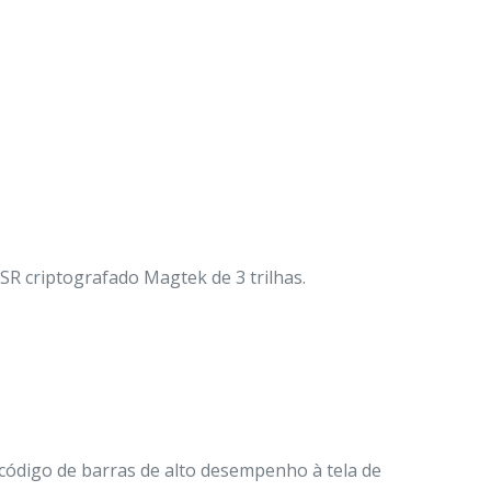
SR criptografado Magtek de 3 trilhas.
código de barras de alto desempenho à tela de