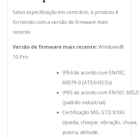
Salvo especificação em contrário, o produto é
fornecido com a versão de firmware mais
recente.
Versão de firmware mais recente:
Windows®
10 Pro
IP64 de acordo com EN/IEC
60079-0 (ATEX/IECEx)
IP65 de acordo com EN/IEC 6052
(padrão industrial)
Certificação MIL-STD 810G
(queda, choque, vibração, chuva,
poeira, altitude,