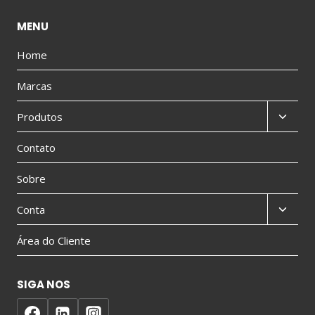
MENU
Home
Marcas
Produtos
Contato
Sobre
Conta
Área do Cliente
SIGA NOS