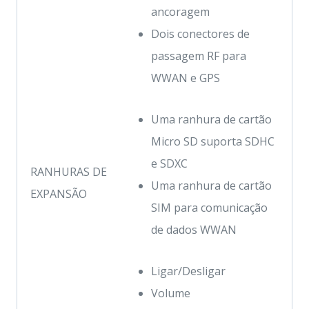
ancoragem
Dois conectores de
passagem RF para
WWAN e GPS
Uma ranhura de cartão
Micro SD suporta SDHC
e SDXC
RANHURAS DE
Uma ranhura de cartão
EXPANSÃO
SIM para comunicação
de dados WWAN
Ligar/Desligar
Volume