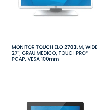
MONITOR TOUCH ELO 2703LM, WIDE
27″, GRAU MEDICO, TOUCHPRO®
PCAP, VESA 100mm