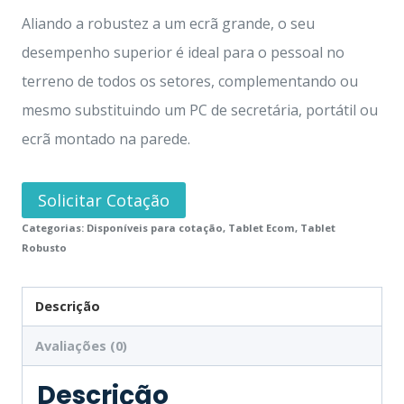
Aliando a robustez a um ecrã grande, o seu
desempenho superior é ideal para o pessoal no
terreno de todos os setores, complementando ou
mesmo substituindo um PC de secretária, portátil ou
ecrã montado na parede.
Solicitar Cotação
Categorias:
Disponíveis para cotação
,
Tablet Ecom
,
Tablet
Robusto
Descrição
Avaliações (0)
Descrição