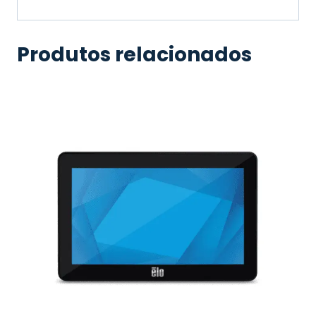
Produtos relacionados