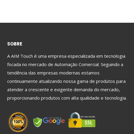
SOBRE
A AIM Touch é uma empresa especializada em tecnologia
focada no mercado de Automação Comercial. Seguindo a
tendência das empresas modernas estamos
continuamente atualizando nossa gama de produtos para
atender a crescente e exigente demanda do mercado,
proporcionando produtos com alta qualidade e tecnologia.