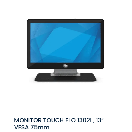
MONITOR TOUCH ELO 1302L, 13″
VESA 75mm