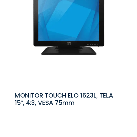
MONITOR TOUCH ELO 1523L, TELA
15″, 4:3, VESA 75mm