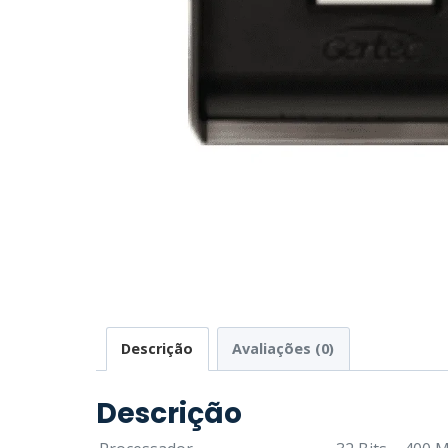
Descrição
Avaliações (0)
Descrição