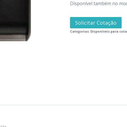
Disponível também no mode
Solicitar Cotação
Categorias:
Disponíveis para cot