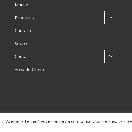
Marcas
Produtos
Contato
Sobre
Conta
Área do Cliente
Politic
 em "Aceitar e Fechar" você concorda com o uso dos cookies, termo