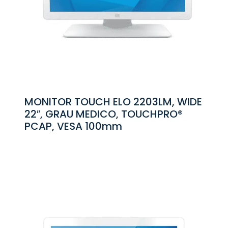
MONITOR TOUCH ELO 2203LM, WIDE
22″, GRAU MEDICO, TOUCHPRO®
PCAP, VESA 100mm