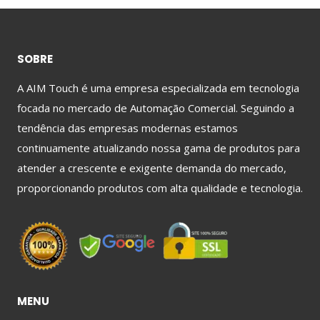
SOBRE
A AIM Touch é uma empresa especializada em tecnologia
focada no mercado de Automação Comercial. Seguindo a
tendência das empresas modernas estamos
continuamente atualizando nossa gama de produtos para
atender a crescente e exigente demanda do mercado,
proporcionando produtos com alta qualidade e tecnologia.
MENU