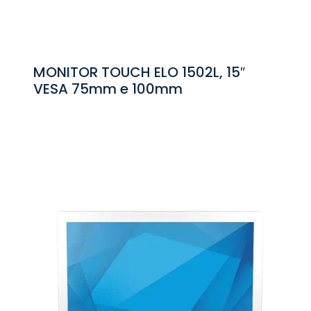
MONITOR TOUCH ELO 1502L, 15″
VESA 75mm e 100mm