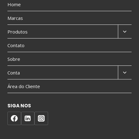
Home
Marcas
Produtos
Contato
Sobre
Conta
Área do Cliente
SIGA NOS