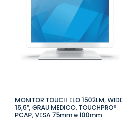
MONITOR TOUCH ELO 1502LM, WIDE
15,6″, GRAU MEDICO, TOUCHPRO®
PCAP, VESA 75mm e 100mm