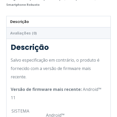
Smartphone Robusto
Descrição
Avaliações (0)
Descrição
Salvo especificação em contrário, o produto é
fornecido com a versão de firmware mais
recente.
Versão de firmware mais recente:
Android™
11
SISTEMA
Android™