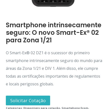
Smartphone intrinsecamente
seguro: O novo Smart-Ex® 02
para Zona 1/21
O Smart-Ex® 02 DZ1 é o sucessor do primeiro
smartphone intrinsecamente seguro do mundo para
áreas da Zona 1/21 e DIV 1. Além disso, ele cumpre
todas as certificações importantes de regulamentos
e locais perigosos globais.
Solicitar Cotação
Categorias:
Disponíveis para cotação
,
Smartphone Ecom
,