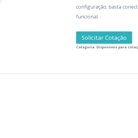
configuração; basta conect
funcional.
Solicitar Cotação
Categoria:
Disponíveis para cota