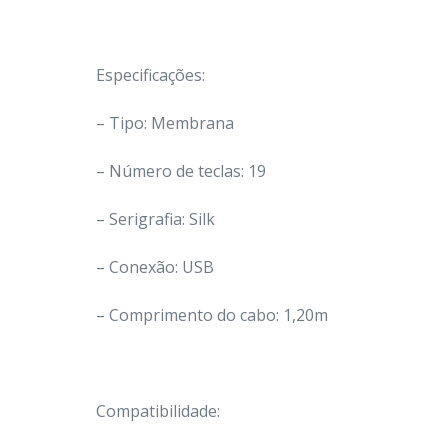
Especificações:
– Tipo: Membrana
– Número de teclas: 19
– Serigrafia: Silk
– Conexão: USB
– Comprimento do cabo: 1,20m
Compatibilidade: