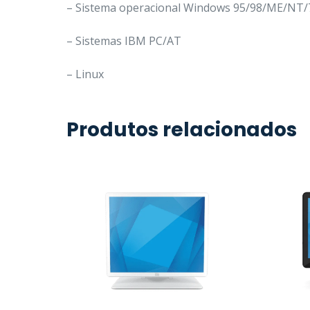
– Sistema operacional Windows 95/98/ME/NT/
– Sistemas IBM PC/AT
– Linux
Produtos relacionados