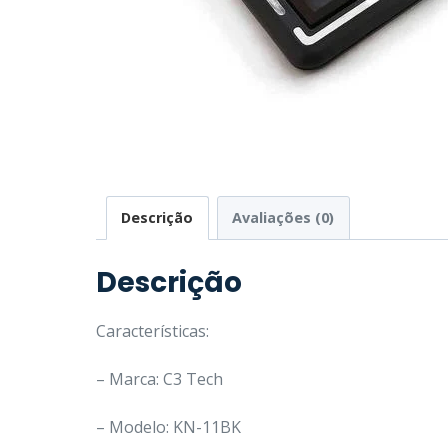
Descrição
Avaliações (0)
Descrição
Características:
– Marca: C3 Tech
– Modelo: KN-11BK