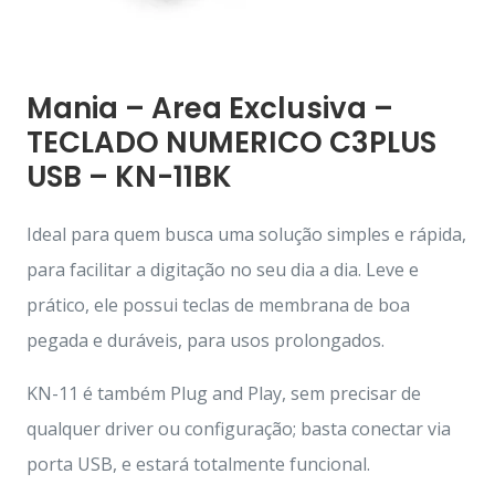
Mania – Area Exclusiva –
TECLADO NUMERICO C3PLUS
USB – KN-11BK
Ideal para quem busca uma solução simples e rápida,
para facilitar a digitação no seu dia a dia. Leve e
prático, ele possui teclas de membrana de boa
pegada e duráveis, para usos prolongados.
KN-11 é também Plug and Play, sem precisar de
qualquer driver ou configuração; basta conectar via
porta USB, e estará totalmente funcional.