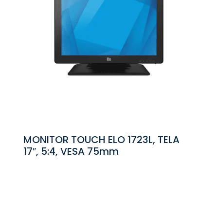
MONITOR TOUCH ELO 1723L, TELA
17″, 5:4, VESA 75mm