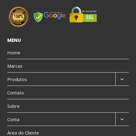
MENU
Home
Marcas
Produtos
Contato
Sobre
Conta
Área do Cliente