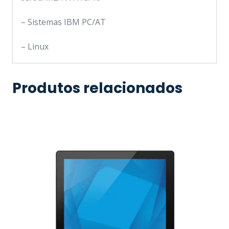
– Sistemas IBM PC/AT
– Linux
Produtos relacionados