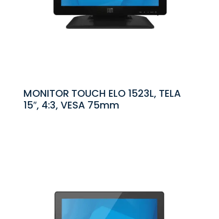
MONITOR TOUCH ELO 1523L, TELA
15″, 4:3, VESA 75mm