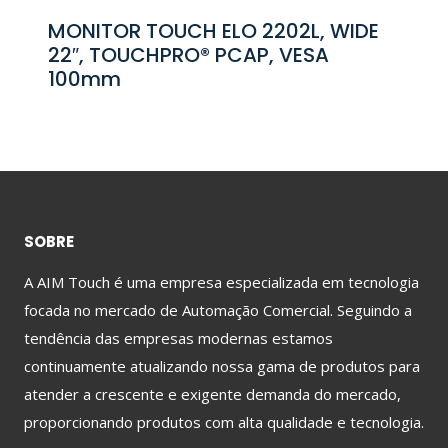
MONITOR TOUCH ELO 2202L, WIDE
22″, TOUCHPRO® PCAP, VESA
100mm
SOBRE
A AIM Touch é uma empresa especializada em tecnologia
focada no mercado de Automação Comercial. Seguindo a
tendência das empresas modernas estamos
continuamente atualizando nossa gama de produtos para
atender a crescente e exigente demanda do mercado,
proporcionando produtos com alta qualidade e tecnologia.