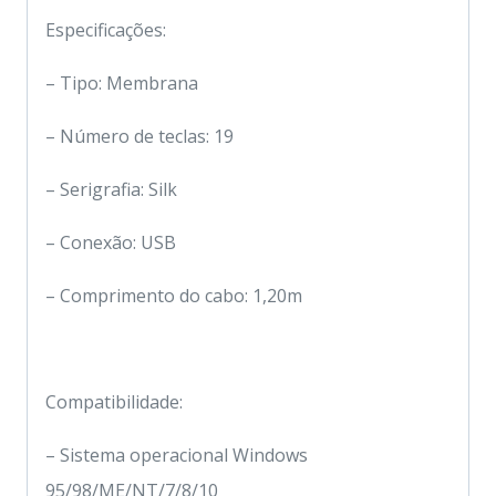
Especificações:
– Tipo: Membrana
– Número de teclas: 19
– Serigrafia: Silk
– Conexão: USB
– Comprimento do cabo: 1,20m
Compatibilidade:
– Sistema operacional Windows
95/98/ME/NT/7/8/10