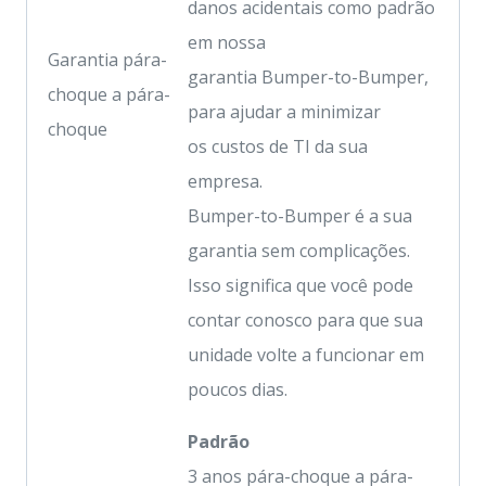
danos acidentais como padrão
em nossa
Garantia pára-
garantia Bumper-to-Bumper,
choque a pára-
para ajudar a minimizar
choque
os custos de TI da sua
empresa.
Bumper-to-Bumper é a sua
garantia sem complicações.
Isso significa que você pode
contar conosco para que sua
unidade volte a funcionar em
poucos dias.
Padrão
3 anos pára-choque a pára-