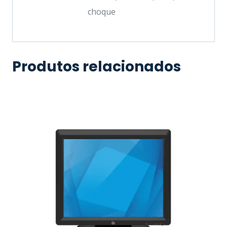
choque
Produtos relacionados