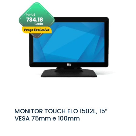
MONITOR TOUCH ELO 1502L, 15″
VESA 75mm e 100mm