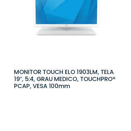
MONITOR TOUCH ELO 1903LM, TELA
19″, 5:4, GRAU MEDICO, TOUCHPRO®
PCAP, VESA 100mm