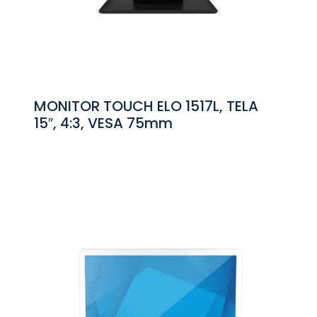
MONITOR TOUCH ELO 1517L, TELA
15″, 4:3, VESA 75mm