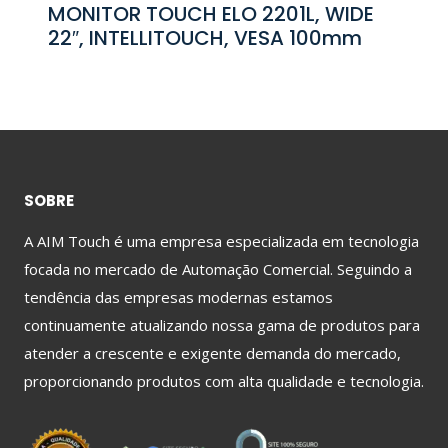
MONITOR TOUCH ELO 2201L, WIDE
22″, INTELLITOUCH, VESA 100mm
SOBRE
A AIM Touch é uma empresa especializada em tecnologia
focada no mercado de Automação Comercial. Seguindo a
tendência das empresas modernas estamos
continuamente atualizando nossa gama de produtos para
atender a crescente e exigente demanda do mercado,
proporcionando produtos com alta qualidade e tecnologia.