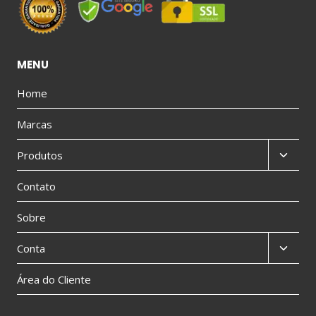
MENU
Home
Marcas
Produtos
Contato
Sobre
Conta
Área do Cliente