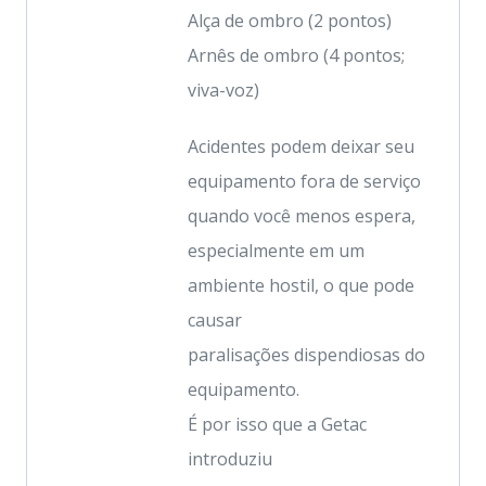
Alça de ombro (2 pontos)
Arnês de ombro (4 pontos;
viva-voz)
Acidentes podem deixar seu
equipamento fora de serviço
quando você menos espera,
especialmente em um
ambiente hostil, o que pode
causar
paralisações dispendiosas do
equipamento.
É por isso que a Getac
introduziu