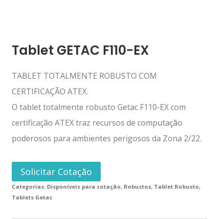
Tablet GETAC F110-EX
TABLET TOTALMENTE ROBUSTO COM
CERTIFICAÇÃO ATEX.
O tablet totalmente robusto Getac F110-EX com
certificação ATEX traz recursos de computação
poderosos para ambientes perigosos da Zona 2/22.
Solicitar Cotação
Categorias:
Disponíveis para cotação
,
Robustos
,
Tablet Robusto
,
Tablets Getac