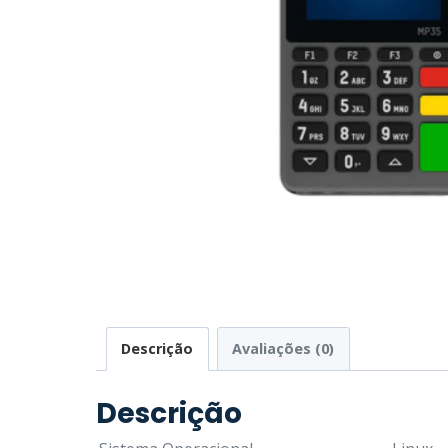
Descrição
Avaliações (0)
Descrição