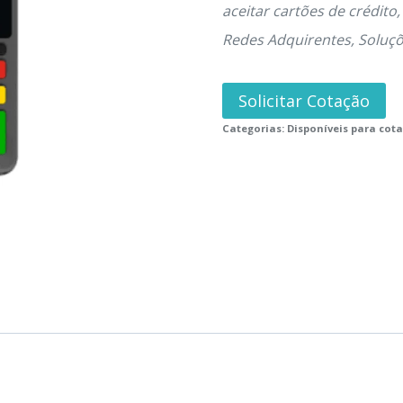
aceitar cartões de crédito
Redes Adquirentes, Soluçõ
Solicitar Cotação
Categorias:
Disponíveis para cot