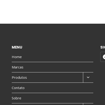
MENU
SI
Home
Marcas
Produtos
Contato
Sobre