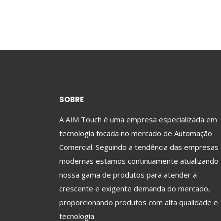
SOBRE
A AIM Touch é uma empresa especializada em
tecnologia focada no mercado de Automação
Comercial. Seguindo a tendência das empresas
modernas estamos continuamente atualizando
nossa gama de produtos para atender a
crescente e exigente demanda do mercado,
proporcionando produtos com alta qualidade e
tecnologia.